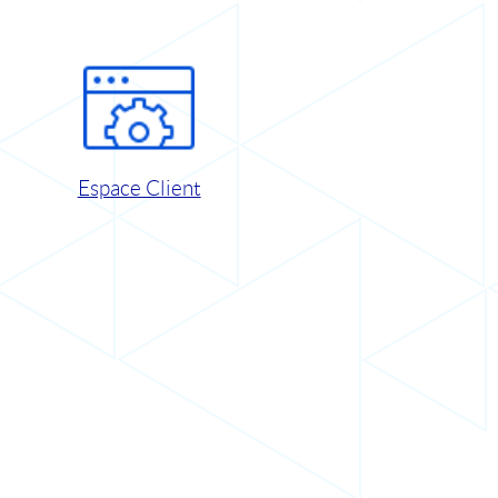
Espace Client