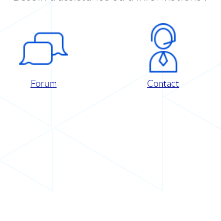
Forum
Contact