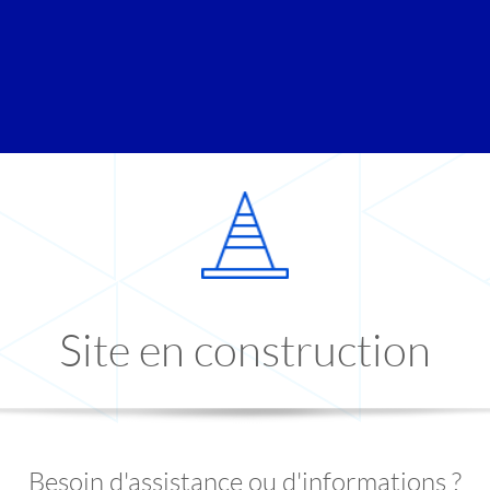
Site en construction
Besoin d'assistance ou d'informations ?