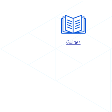
Guides